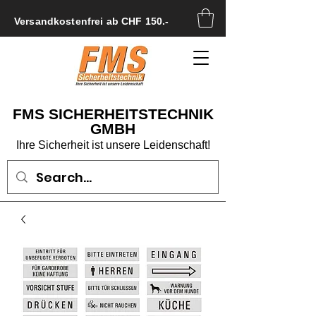
Versandkostenfrei ab CHF 150.-
FMS SICHERHEITSTECHNIK
GMBH
Ihre Sicherheit ist unsere Leidenschaft!