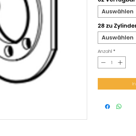
Auswählen
28 zu Zylinde
Auswählen
Anzahl
*
I