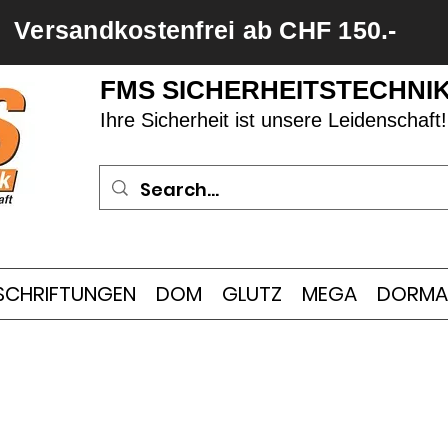
Versandkostenfrei ab CHF 150.-
FMS SICHERHEITSTECHNI
Ihre Sicherheit ist unsere Leidenschaft!
SCHRIFTUNGEN
DOM
GLUTZ
MEGA
DORMA