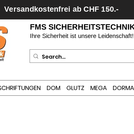
Versandkostenfrei ab CHF 150.-
FMS SICHERHEITSTECHNI
Ihre Sicherheit ist unsere Leidenschaft!
SCHRIFTUNGEN
DOM
GLUTZ
MEGA
DORMA