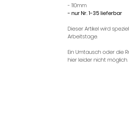
- 110mm
- nur Nr. 1-35 lieferbar
Dieser Artikel wird speziell
Arbeitstage.
Ein Umtausch oder die R
hier leider nicht möglich.