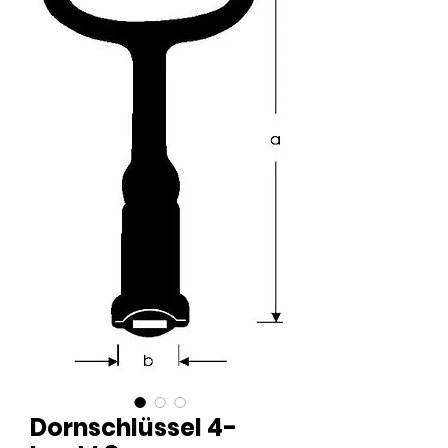
Dornschlüssel 4-