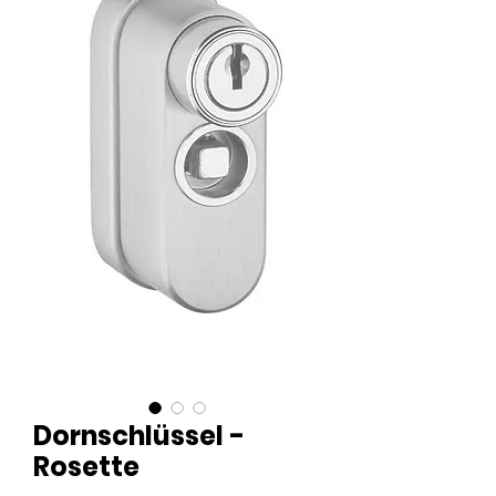
Dornschlüssel -
Rosette