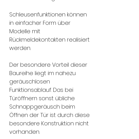
Schleusenfunktionen können
in einfacher Form über
Modelle mit
Rückmeldekontakten realisiert
werden.
Der besondere Vorteil dieser
Baureihe liegt im nahezu
geräuschlosen
Funktionsablauf. Das bei
Türöffnern sonst übliche
Schnappgeräusch beim
Öffnen der Tür ist durch diese
besondere Konstruktion nicht
vorhanden.