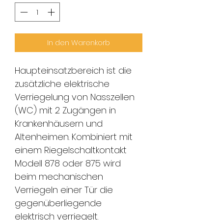
In den Warenkorb
Haupteinsatzbereich ist die
zusätzliche elektrische
Verriegelung von Nasszellen
(WC) mit 2 Zugängen in
Krankenhäusern und
Altenheimen. Kombiniert mit
einem Riegelschaltkontakt
Modell 878 oder 875 wird
beim mechanischen
Verriegeln einer Tür die
gegenüberliegende
elektrisch verriegelt.