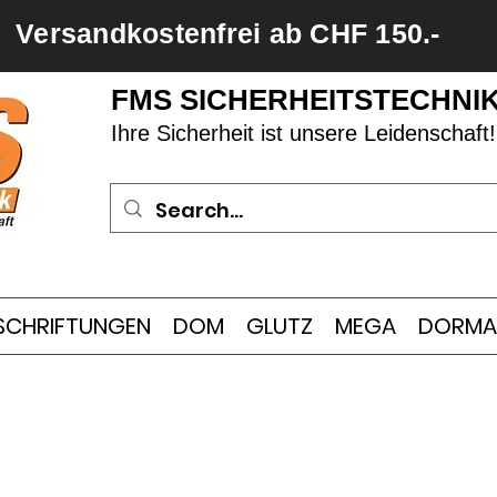
Versandkostenfrei ab CHF 150.-
FMS SICHERHEITSTECHNI
Ihre Sicherheit ist unsere Leidenschaft!
SCHRIFTUNGEN
DOM
GLUTZ
MEGA
DORMA