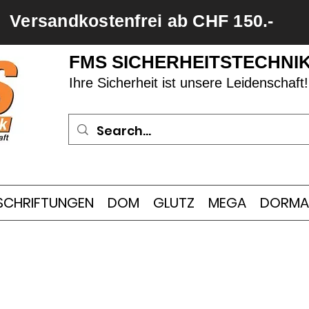
Versandkostenfrei ab CHF 150.-
FMS SICHERHEITSTECHNI
Ihre Sicherheit ist unsere Leidenschaft!
SCHRIFTUNGEN
DOM
GLUTZ
MEGA
DORMA