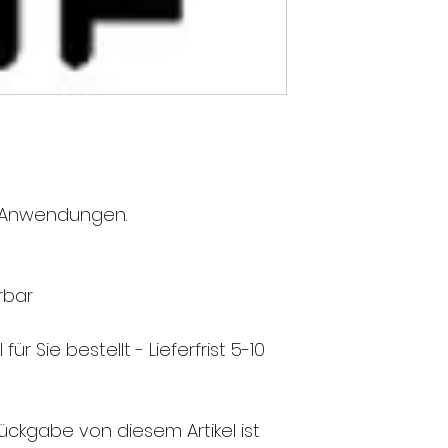
e Anwendungen.
erbar
 für Sie bestellt - Lieferfrist 5-10
ückgabe von diesem Artikel ist