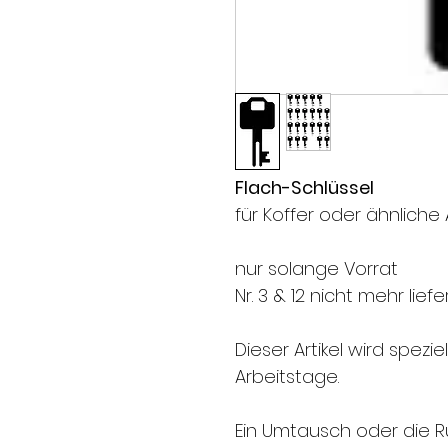
Flach-Schlüssel
für Koffer oder ähnlich
nur solange Vorrat
Nr. 3 & 12 nicht mehr lief
Dieser Artikel wird speziell
Arbeitstage.
Ein Umtausch oder die R