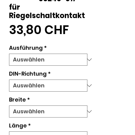
für
Riegelschaltkontakt
Preis
33,80 CHF
Ausführung
*
DIN-Richtung
*
Breite
*
Länge
*