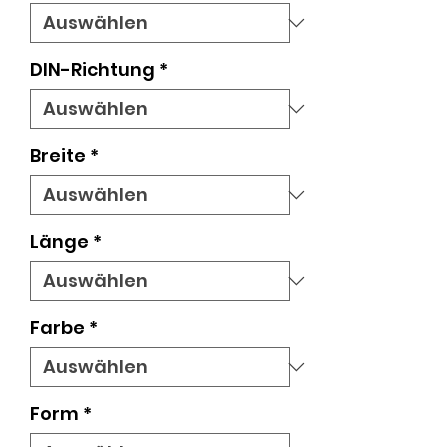
DIN-Richtung
*
Breite
*
Länge
*
Farbe
*
Form
*