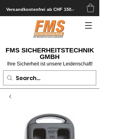
Versandkostenfrei ab CHF 150.-
FMS SICHERHEITSTECHNIK
GMBH
Ihre Sicherheit ist unsere Leidenschaft!