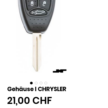
Gehäuse I CHRYSLER
Preis
21,00 CHF