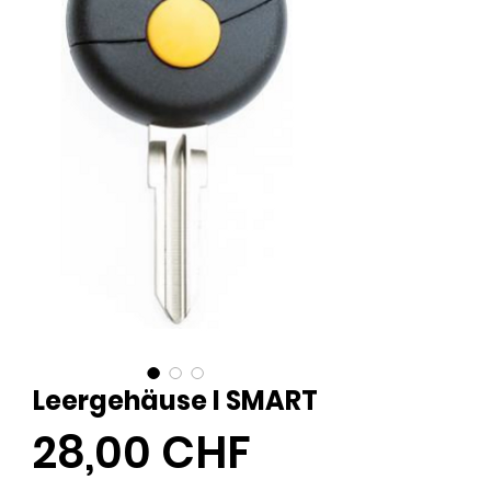
Leergehäuse I SMART
Preis
28,00 CHF