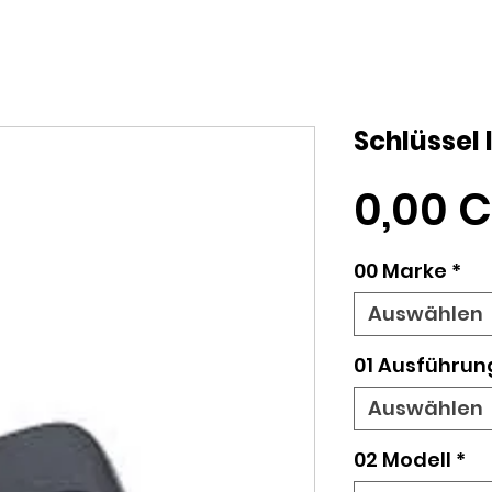
Schlüssel
0,00 
00 Marke
*
Auswählen
01 Ausführung
Auswählen
02 Modell
*