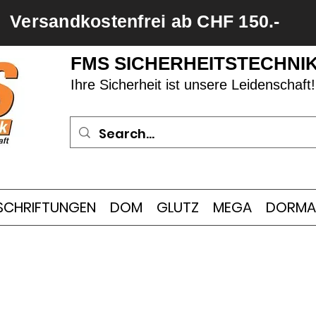
Versandkostenfrei ab CHF 150.-
FMS SICHERHEITSTECHNI
Ihre Sicherheit ist unsere Leidenschaft!
SCHRIFTUNGEN
DOM
GLUTZ
MEGA
DORMA