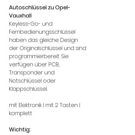
Autoschlüssel zu Opel-
Vauxhall
Keyless-Go- und
Fernbedienungsschlüssel
haben das gleiche Design
der Originalschlüssel und sind
programmierbereit. Sie
verfügen über PCB,
Transponder und
Notschlüssel oder
Klappschlüssel.
mit Elektronik l mit 2 Tasten l
komplett
Wichtig: