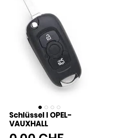
Schlüssel I OPEL-
VAUXHALL