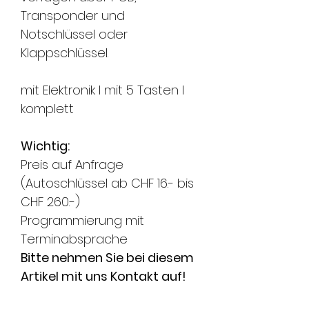
Transponder und
Notschlüssel oder
Klappschlüssel.
mit Elektronik l mit 5 Tasten l
komplett
Wichtig:
Preis auf Anfrage
(Autoschlüssel ab CHF 16.- bis
CHF 260.-)
Programmierung mit
Terminabsprache
Bitte nehmen Sie bei diesem
Artikel mit uns Kontakt auf!