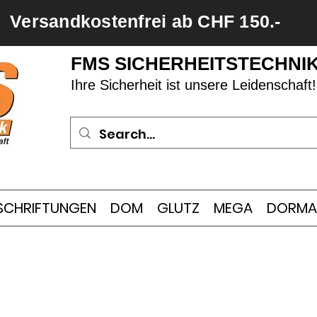
Versandkostenfrei ab CHF 150.-
FMS SICHERHEITSTECHNI
Ihre Sicherheit ist unsere Leidenschaft!
SCHRIFTUNGEN
DOM
GLUTZ
MEGA
DORMA