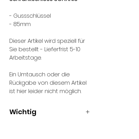
- Gussschlüssel
- 85mm
Dieser Artikel wird speziell für
Sie bestellt - Lieferfrist 5-10
Arbeitstage.
Ein Umtausch oder die
Rückgabe von diesem Artikel
ist hier leider nicht möglich.
Wichtig
Die Abbildungen
entsprechen der