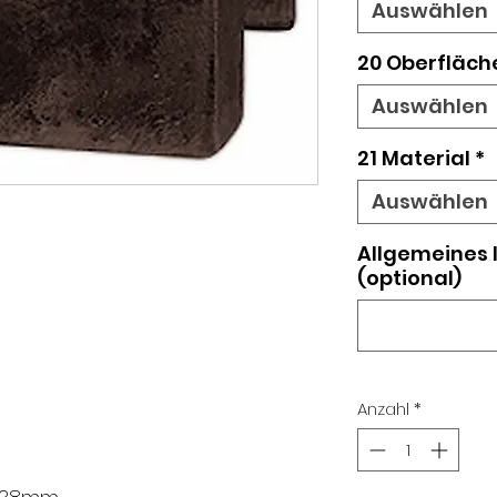
Auswählen
20 Oberfläch
Auswählen
21 Material
*
Auswählen
Allgemeines
(optional)
Anzahl
*