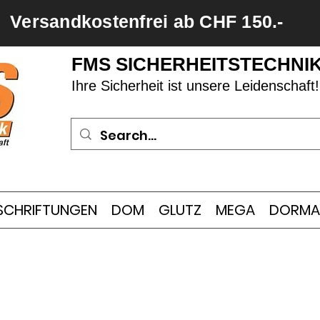
Versandkostenfrei ab CHF 150.-
FMS SICHERHEITSTECHNI
Ihre Sicherheit ist unsere Leidenschaft!
SCHRIFTUNGEN
DOM
GLUTZ
MEGA
DORMA