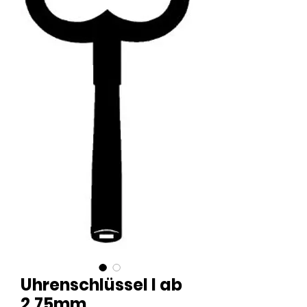
Uhrenschlüssel I ab
2,75mm