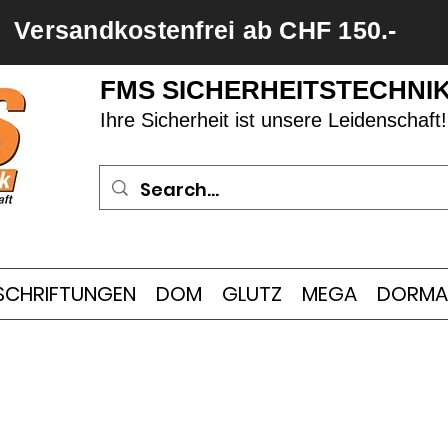
Versandkostenfrei ab CHF 150.-
FMS SICHERHEITSTECHNI
Ihre Sicherheit ist unsere Leidenschaft!
SCHRIFTUNGEN
DOM
GLUTZ
MEGA
DORMA