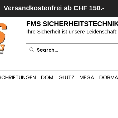
Versandkostenfrei ab CHF 150.-
FMS SICHERHEITSTECHNI
Ihre Sicherheit ist unsere Leidenschaft!
SCHRIFTUNGEN
DOM
GLUTZ
MEGA
DORMA