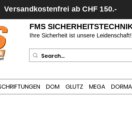
Versandkostenfrei ab CHF 150.-
FMS SICHERHEITSTECHNI
Ihre Sicherheit ist unsere Leidenschaft!
SCHRIFTUNGEN
DOM
GLUTZ
MEGA
DORMA