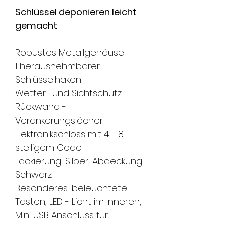
Schlüssel deponieren leicht
gemacht
Robustes Metallgehäuse
1 herausnehmbarer
Schlüsselhaken
Wetter- und Sichtschutz
Rückwand -
Verankerungslöcher
Elektronikschloss mit 4 - 8
stelligem Code
Lackierung: Silber, Abdeckung
Schwarz
Besonderes: beleuchtete
Tasten, LED - Licht im Inneren,
Mini USB Anschluss für