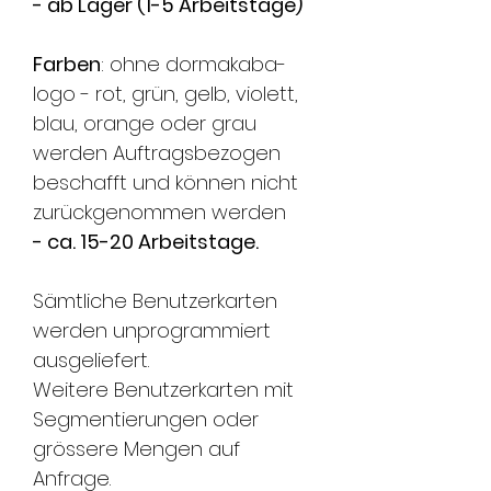
- ab Lager (1-5 Arbeitstage)
Farben
: ohne dormakaba-
logo - rot, grün, gelb, violett,
blau, orange oder grau
werden Auftragsbezogen
beschafft und können nicht
zurückgenommen werden
- ca. 15-20 Arbeitstage.
Sämtliche Benutzerkarten
werden unprogrammiert
ausgeliefert.
Weitere Benutzerkarten mit
Segmentierungen oder
grössere Mengen auf
Anfrage.