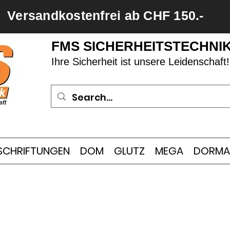
Versandkostenfrei ab CHF 150.-
FMS SICHERHEITSTECHNI
Ihre Sicherheit ist unsere Leidenschaft!
SCHRIFTUNGEN
DOM
GLUTZ
MEGA
DORMA