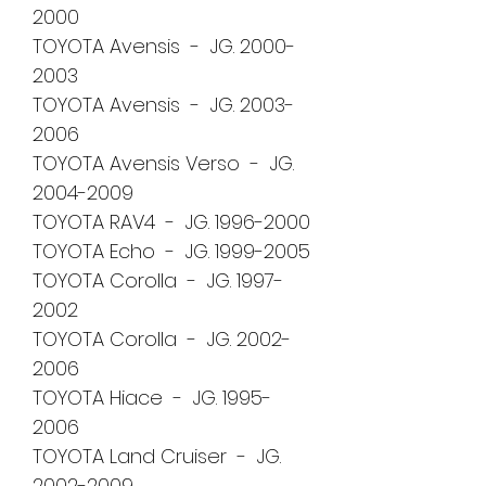
2000
TOYOTA Avensis - JG. 2000-
2003
TOYOTA Avensis - JG. 2003-
2006
TOYOTA Avensis Verso - JG.
2004-2009
TOYOTA RAV4 - JG. 1996-2000
TOYOTA Echo - JG. 1999-2005
TOYOTA Corolla - JG. 1997-
2002
TOYOTA Corolla - JG. 2002-
2006
TOYOTA Hiace - JG. 1995-
2006
TOYOTA Land Cruiser - JG.
2002-2009