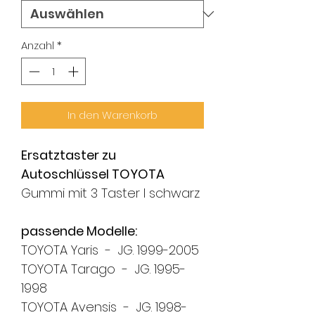
Anzahl
*
In den Warenkorb
Ersatztaster zu
Autoschlüssel TOYOTA
Gummi mit 3 Taster I schwarz
passende Modelle:
TOYOTA Yaris - JG. 1999-2005
TOYOTA Tarago - JG. 1995-
1998
TOYOTA Avensis - JG. 1998-