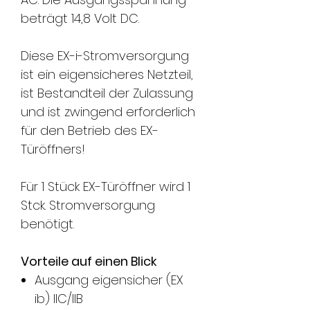
beträgt 14,8 Volt DC.
Diese EX-i-Stromversorgung
ist ein eigensicheres Netzteil,
ist Bestandteil der Zulassung
und ist zwingend erforderlich
für den Betrieb des EX-
Türöffners!
Für 1 Stück EX-Türöffner wird 1
Stck. Stromversorgung
benötigt.
Vorteile auf einen Blick
Ausgang eigensicher (EX
ib) IIC/IIB