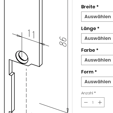
Breite
*
Auswählen
Länge
*
Auswählen
Farbe
*
Auswählen
Form
*
Auswählen
Anzahl
*