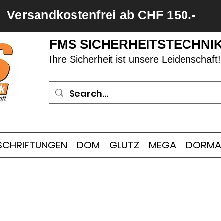
Versandkostenfrei ab CHF 150.-
FMS SICHERHEITSTECHNI
Ihre Sicherheit ist unsere Leidenschaft!
SCHRIFTUNGEN
DOM
GLUTZ
MEGA
DORMA