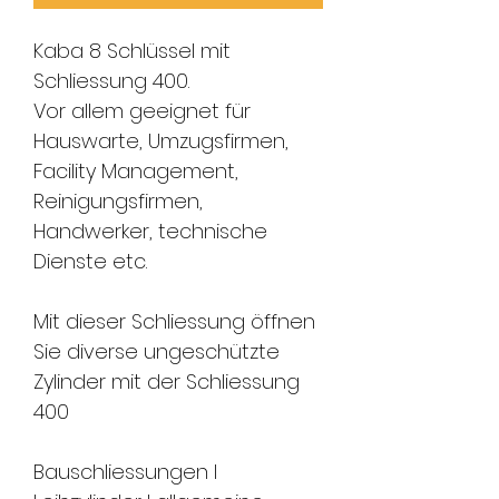
Kaba 8 Schlüssel mit
Schliessung 400.
Vor allem geeignet für
Hauswarte, Umzugsfirmen,
Facility Management,
Reinigungsfirmen,
Handwerker, technische
Dienste etc.
Mit dieser Schliessung öffnen
Sie diverse ungeschützte
Zylinder mit der Schliessung
400
Bauschliessungen I