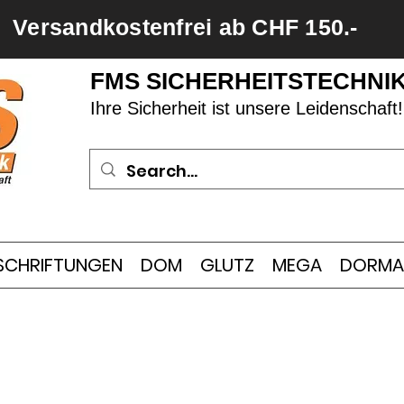
Versandkostenfrei ab CHF 150.-
FMS SICHERHEITSTECHNI
Ihre Sicherheit ist unsere Leidenschaft!
SCHRIFTUNGEN
DOM
GLUTZ
MEGA
DORMA