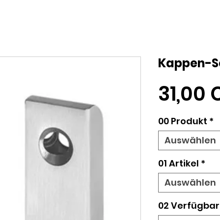
Kappen-Sc
31,00 
00 Produkt
*
Auswählen
01 Artikel
*
Auswählen
02 Verfügbar