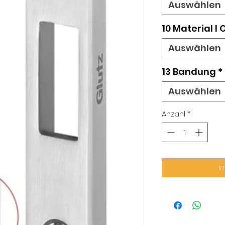
Auswählen
10 Material l
Auswählen
13 Bandung
*
Auswählen
Anzahl
*
I