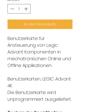
In den Warenkorb
Benutzerkarte für
Ansteuerung von Legic
Advant Komponenten in
mechatronischen Online und
Offline Applikationen.
Benutzerkarten, LEGIC Advant
4K
Die Benutzerkarte wird
unprogrammiert ausgeliefert.