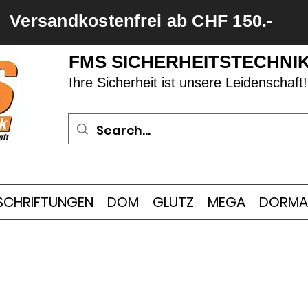
Versandkostenfrei ab CHF 150.-
FMS SICHERHEITSTECHNI
Ihre Sicherheit ist unsere Leidenschaft!
SCHRIFTUNGEN
DOM
GLUTZ
MEGA
DORMA