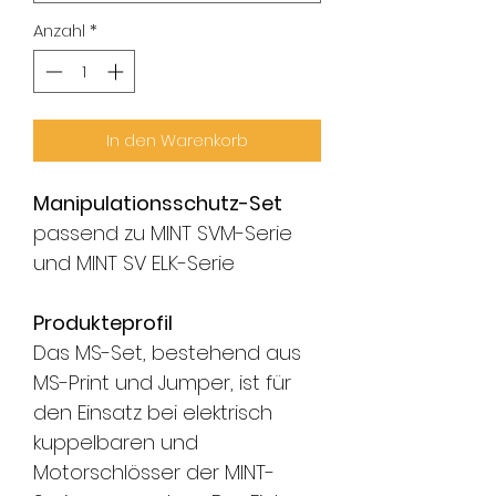
Anzahl
*
In den Warenkorb
Manipulationsschutz-Set
passend zu MINT SVM-Serie
und MINT SV ELK-Serie
Produkteprofil
Das MS-Set, bestehend aus
MS-Print und Jumper, ist für
den Einsatz bei elektrisch
kuppelbaren und
Motorschlösser der MINT-