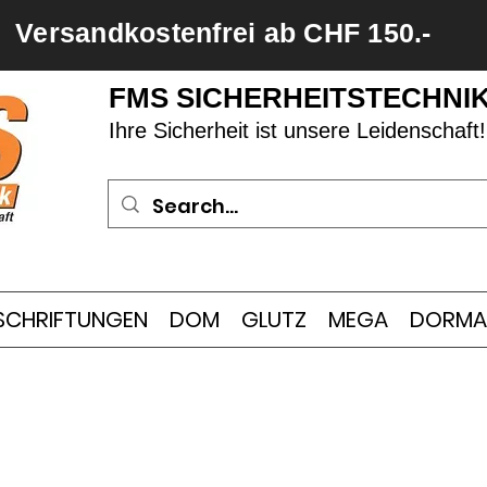
Versandkostenfrei ab CHF 150.-
FMS SICHERHEITSTECHNI
Ihre Sicherheit ist unsere Leidenschaft!
SCHRIFTUNGEN
DOM
GLUTZ
MEGA
DORMA