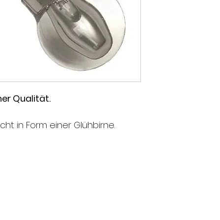
er Qualität.
cht in Form einer Glühbirne.