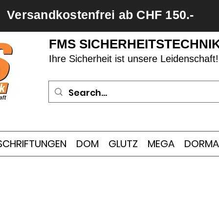
Versandkostenfrei ab CHF 150.-
FMS SICHERHEITSTECHNI
Ihre Sicherheit ist unsere Leidenschaft!
SCHRIFTUNGEN
DOM
GLUTZ
MEGA
DORMA