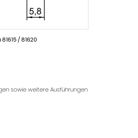
 81615 / 81620
gen sowie weitere Ausführungen