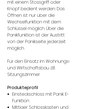
mit einem Stossgriff oder
Knopf bedient werden. Das
Öffnen ist nur über die
Wechselfunktion mit dem
Schlüssel möglich. Über die
Panikfunktion ist der Austritt
von der Panikseite jederzeit
möglich.
Für den Einsatz im Wohnungs-
und Wirtschaftsbau z.B.
Sitzungszimmer.
Produkteprofil
Einsteckschloss mit Panik E-
Funktion
Mittiger Schlosskasten und