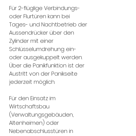
Für 2-flüglige Verbindungs-
oder Flurtüren kann bei
Tages- und Nachtbetrieb der
Aussendrücker über den
Zylinder mit einer
Schlüsselumdrehung ein-
oder ausgekuppelt werden.
Über die Panikfunktion ist der
Austritt von der Panikseite
jederzeit möglich.
Für den Einsatz im
Wirtschaftsbau
(Verwaltungsgebäuden,
Altenheimen) oder
Nebenabschlusstüren in