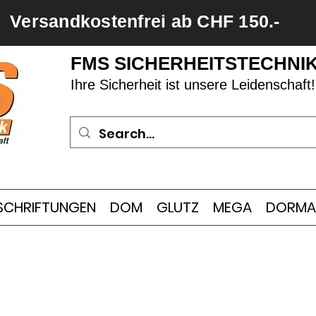
Versandkostenfrei ab CHF 150.-
FMS SICHERHEITSTECHNI
Ihre Sicherheit ist unsere Leidenschaft!
SCHRIFTUNGEN
DOM
GLUTZ
MEGA
DORMA