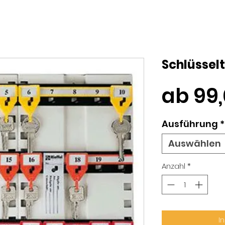
Schlüsselt
ab
99
Ausführung
*
Auswählen
Anzahl
*
I