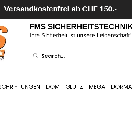
Versandkostenfrei ab CHF 150.-
FMS SICHERHEITSTECHNI
Ihre Sicherheit ist unsere Leidenschaft!
SCHRIFTUNGEN
DOM
GLUTZ
MEGA
DORMA