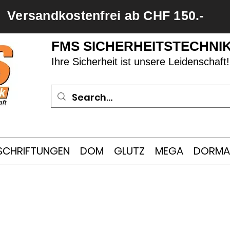
Versandkostenfrei ab CHF 150.-
FMS SICHERHEITSTECHNI
Ihre Sicherheit ist unsere Leidenschaft!
SCHRIFTUNGEN
DOM
GLUTZ
MEGA
DORMA