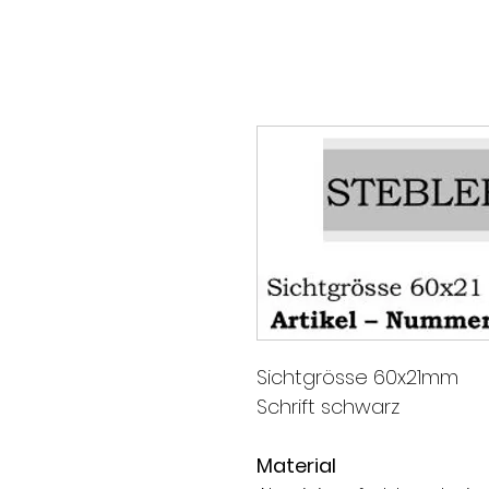
Sichtgrösse 60x21mm
Schrift schwarz
Material