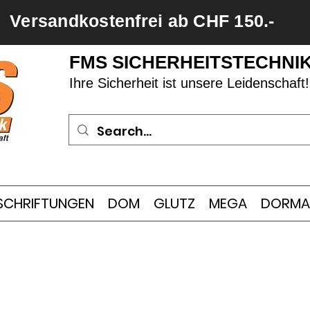
Versandkostenfrei ab CHF 150.-
FMS SICHERHEITSTECHNI
Ihre Sicherheit ist unsere Leidenschaft!
SCHRIFTUNGEN
DOM
GLUTZ
MEGA
DORMA