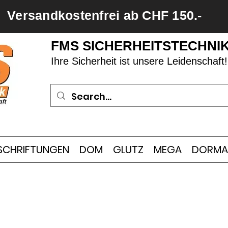
Versandkostenfrei ab CHF 150.-
FMS SICHERHEITSTECHNI
Ihre Sicherheit ist unsere Leidenschaft!
SCHRIFTUNGEN
DOM
GLUTZ
MEGA
DORMA